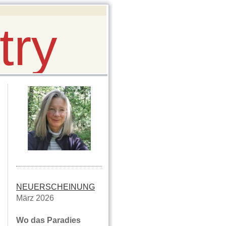
try
NEUERSCHEINUNG
März 2026
Wo das Paradies