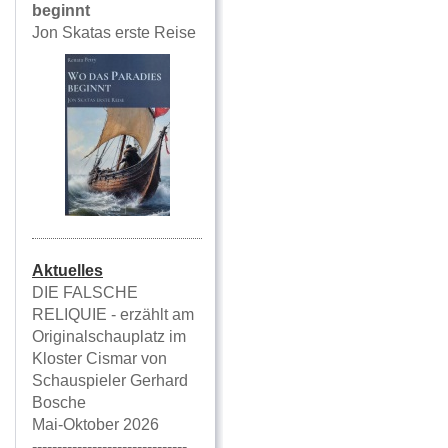
beginnt
Jon Skatas erste Reise
Aktuelles
DIE FALSCHE
RELIQUIE - erzählt am
Originalschauplatz im
Kloster Cismar von
Schauspieler Gerhard
Bosche
Mai-Oktober 2026
-------------------------------