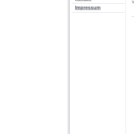
Impressum